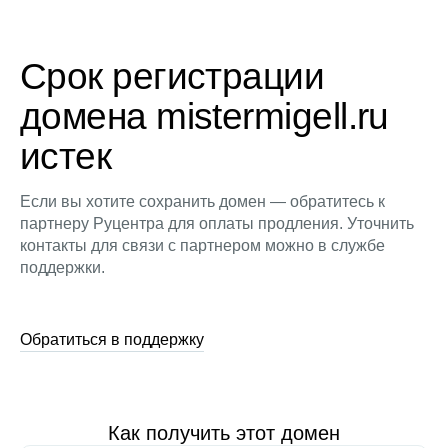
Срок регистрации
домена mistermigell.ru
истек
Если вы хотите сохранить домен — обратитесь к
партнеру Руцентра для оплаты продления. Уточнить
контакты для связи с партнером можно в службе
поддержки.
Обратиться в поддержку
Как получить этот домен