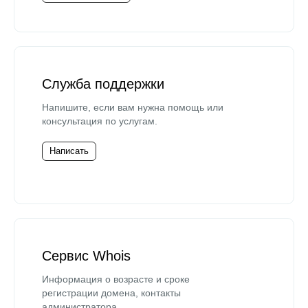
Служба поддержки
Напишите, если вам нужна помощь или
консультация по услугам.
Написать
Сервис Whois
Информация о возрасте и сроке
регистрации домена, контакты
администратора.