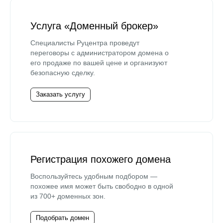
Услуга «Доменный брокер»
Специалисты Руцентра проведут
переговоры с администратором домена о
его продаже по вашей цене и организуют
безопасную сделку.
Заказать услугу
Регистрация похожего домена
Воспользуйтесь удобным подбором —
похожее имя может быть свободно в одной
из 700+ доменных зон.
Подобрать домен