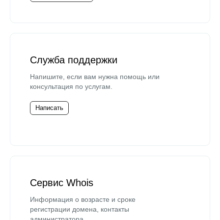
Служба поддержки
Напишите, если вам нужна помощь или
консультация по услугам.
Написать
Сервис Whois
Информация о возрасте и сроке
регистрации домена, контакты
администратора.