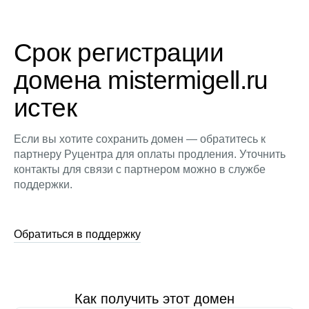
Срок регистрации
домена mistermigell.ru
истек
Если вы хотите сохранить домен — обратитесь к
партнеру Руцентра для оплаты продления. Уточнить
контакты для связи с партнером можно в службе
поддержки.
Обратиться в поддержку
Как получить этот домен