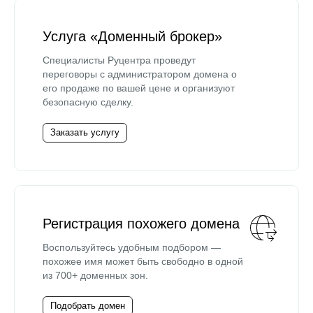
Услуга «Доменный брокер»
Специалисты Руцентра проведут
переговоры с администратором домена о
его продаже по вашей цене и организуют
безопасную сделку.
Заказать услугу
Регистрация похожего домена
Воспользуйтесь удобным подбором —
похожее имя может быть свободно в одной
из 700+ доменных зон.
Подобрать домен