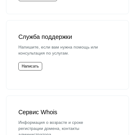
Служба поддержки
Напишите, если вам нужна помощь или
консультация по услугам.
Написать
Сервис Whois
Информация о возрасте и сроке
регистрации домена, контакты
администратора.