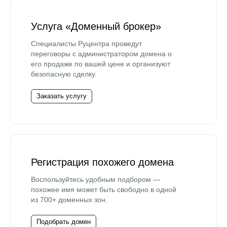
Услуга «Доменный брокер»
Специалисты Руцентра проведут
переговоры с администратором домена о
его продаже по вашей цене и организуют
безопасную сделку.
Заказать услугу
Регистрация похожего домена
Воспользуйтесь удобным подбором —
похожее имя может быть свободно в одной
из 700+ доменных зон.
Подобрать домен