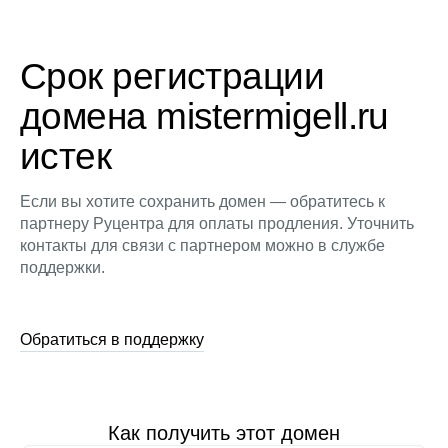
Срок регистрации
домена mistermigell.ru
истек
Если вы хотите сохранить домен — обратитесь к
партнеру Руцентра для оплаты продления. Уточнить
контакты для связи с партнером можно в службе
поддержки.
Обратиться в поддержку
Как получить этот домен