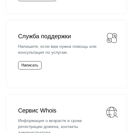
Служба поддержки
Напишите, если вам нужна помощь или
консультация по услугам.
Написать
Сервис Whois
Информация о возрасте и сроке
регистрации домена, контакты
администратора.