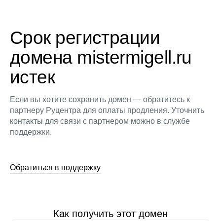
Срок регистрации
домена mistermigell.ru
истек
Если вы хотите сохранить домен — обратитесь к
партнеру Руцентра для оплаты продления. Уточнить
контакты для связи с партнером можно в службе
поддержки.
Обратиться в поддержку
Как получить этот домен