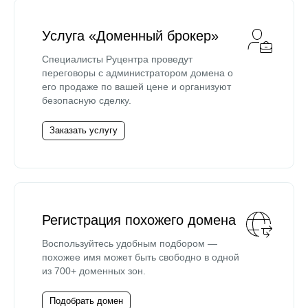
Услуга «Доменный брокер»
Специалисты Руцентра проведут
переговоры с администратором домена о
его продаже по вашей цене и организуют
безопасную сделку.
Заказать услугу
Регистрация похожего домена
Воспользуйтесь удобным подбором —
похожее имя может быть свободно в одной
из 700+ доменных зон.
Подобрать домен