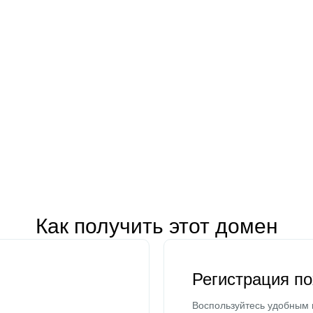
Как получить этот домен
Регистрация п
Воспользуйтесь удобным