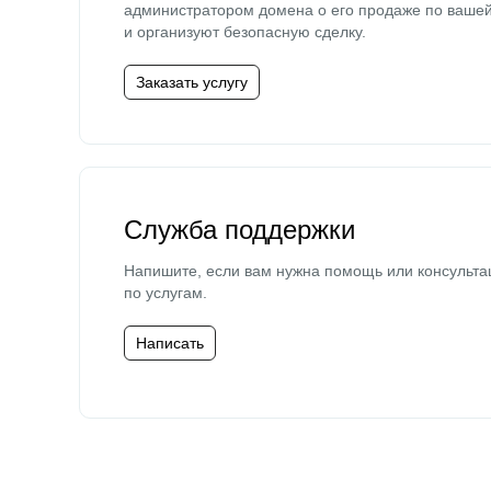
администратором домена о его продаже по ваше
и организуют безопасную сделку.
Заказать услугу
Служба поддержки
Напишите, если вам нужна помощь или консульта
по услугам.
Написать