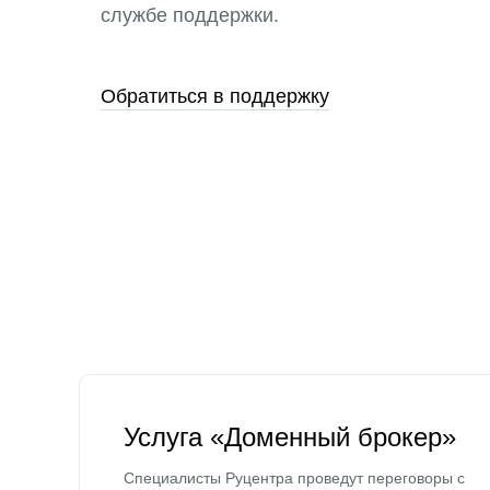
службе поддержки.
Обратиться в поддержку
Услуга «Доменный брокер»
Специалисты Руцентра проведут переговоры с