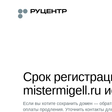
Срок регистра
mistermigell.ru 
Если вы хотите сохранить домен — обрат
оплаты продления. Уточнить контакты дл