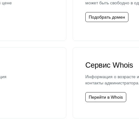
й цене
может быть свободно в од
Подобрать домен
Сервис Whois
ция
Информация о возрасте и
контакты администратора
Перейти в Whois