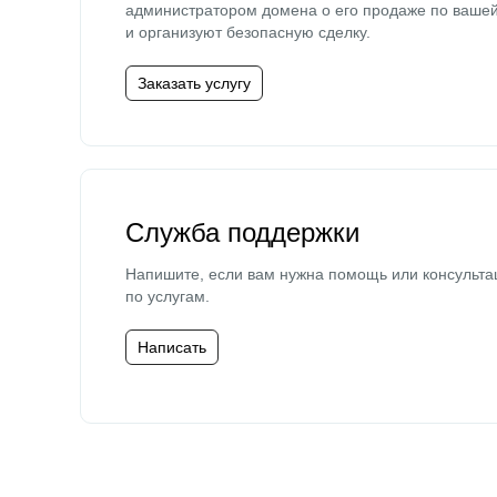
администратором домена о его продаже по ваше
и организуют безопасную сделку.
Заказать услугу
Служба поддержки
Напишите, если вам нужна помощь или консульта
по услугам.
Написать