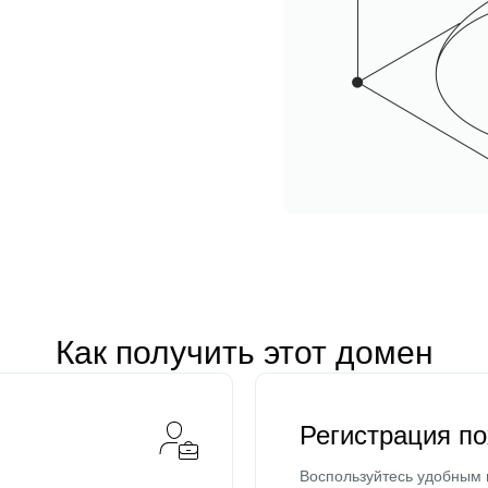
Как получить этот домен
Регистрация п
Воспользуйтесь удобным