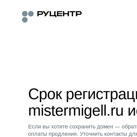
Срок регистра
mistermigell.ru 
Если вы хотите сохранить домен — обрат
оплаты продления. Уточнить контакты дл