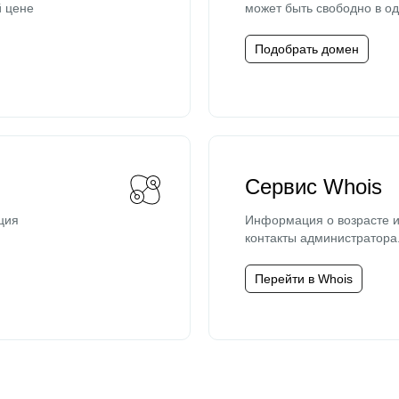
й цене
может быть свободно в од
Подобрать домен
Сервис Whois
ция
Информация о возрасте и
контакты администратора
Перейти в Whois