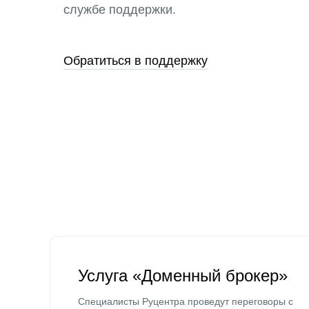
службе поддержки.
Обратиться в поддержку
Услуга «Доменный брокер»
Специалисты Руцентра проведут переговоры с