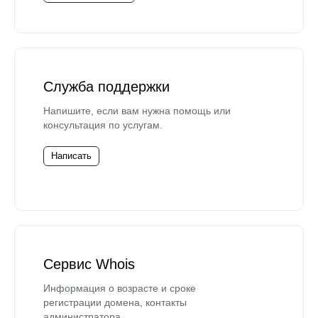
Служба поддержки
Напишите, если вам нужна помощь или
консультация по услугам.
Написать
Сервис Whois
Информация о возрасте и сроке
регистрации домена, контакты
администратора.