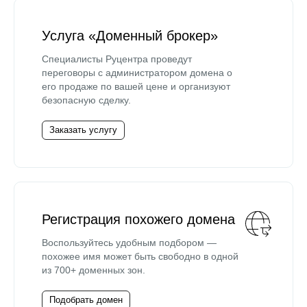
Услуга «Доменный брокер»
Специалисты Руцентра проведут
переговоры с администратором домена о
его продаже по вашей цене и организуют
безопасную сделку.
Заказать услугу
Регистрация похожего домена
Воспользуйтесь удобным подбором —
похожее имя может быть свободно в одной
из 700+ доменных зон.
Подобрать домен