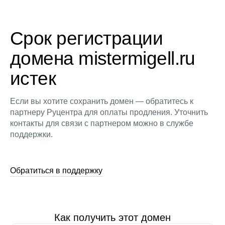
Срок регистрации
домена mistermigell.ru
истек
Если вы хотите сохранить домен — обратитесь к
партнеру Руцентра для оплаты продления. Уточнить
контакты для связи с партнером можно в службе
поддержки.
Обратиться в поддержку
Как получить этот домен