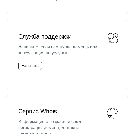
Служба поддержки
Напишите, если вам нужна помощь или
консультация по услугам.
Написать
Сервис Whois
Информация о возрасте и сроке
регистрации домена, контакты
администратора.