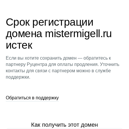
Срок регистрации
домена mistermigell.ru
истек
Если вы хотите сохранить домен — обратитесь к
партнеру Руцентра для оплаты продления. Уточнить
контакты для связи с партнером можно в службе
поддержки.
Обратиться в поддержку
Как получить этот домен