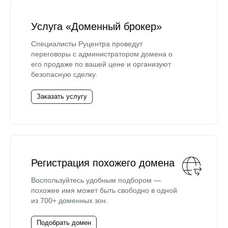
Услуга «Доменный брокер»
Специалисты Руцентра проведут
переговоры с администратором домена о
его продаже по вашей цене и организуют
безопасную сделку.
Заказать услугу
Регистрация похожего домена
Воспользуйтесь удобным подбором —
похожее имя может быть свободно в одной
из 700+ доменных зон.
Подобрать домен