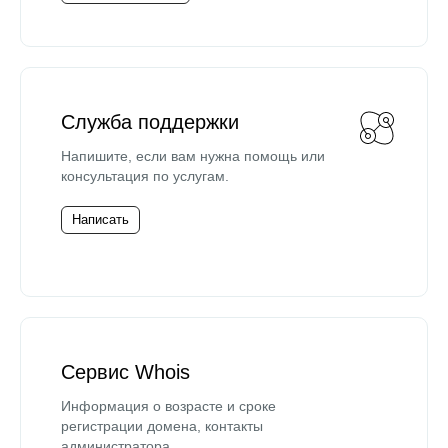
Служба поддержки
Напишите, если вам нужна помощь или
консультация по услугам.
Написать
Сервис Whois
Информация о возрасте и сроке
регистрации домена, контакты
администратора.