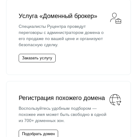
Услуга «Доменный брокер»
Специалисты Руцентра проведут
переговоры с администратором домена о
его продаже по вашей цене и организуют
безопасную сделку.
Заказать услугу
Регистрация похожего домена
Воспользуйтесь удобным подбором —
похожее имя может быть свободно в одной
из 700+ доменных зон.
Подобрать домен