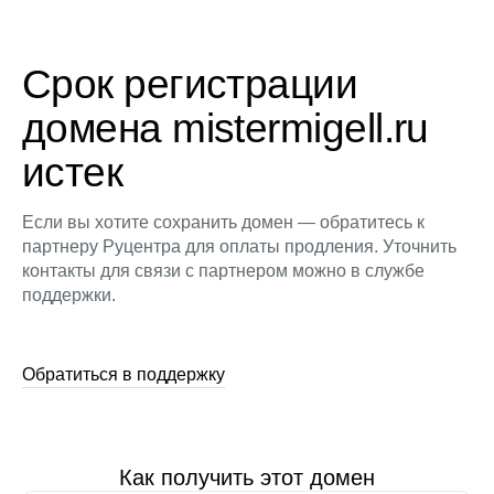
Срок регистрации
домена mistermigell.ru
истек
Если вы хотите сохранить домен — обратитесь к
партнеру Руцентра для оплаты продления. Уточнить
контакты для связи с партнером можно в службе
поддержки.
Обратиться в поддержку
Как получить этот домен