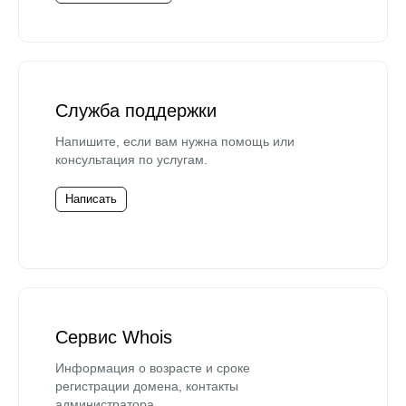
Служба поддержки
Напишите, если вам нужна помощь или
консультация по услугам.
Написать
Сервис Whois
Информация о возрасте и сроке
регистрации домена, контакты
администратора.