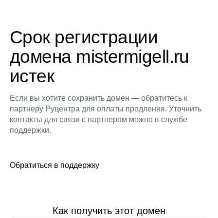
Срок регистрации
домена mistermigell.ru
истек
Если вы хотите сохранить домен — обратитесь к
партнеру Руцентра для оплаты продления. Уточнить
контакты для связи с партнером можно в службе
поддержки.
Обратиться в поддержку
Как получить этот домен