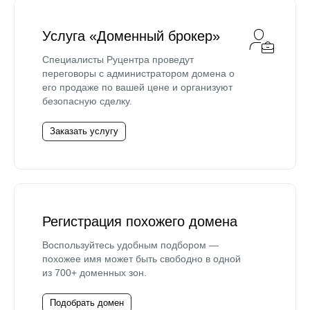
Услуга «Доменный брокер»
Специалисты Руцентра проведут
переговоры с администратором домена о
его продаже по вашей цене и организуют
безопасную сделку.
Заказать услугу
Регистрация похожего домена
Воспользуйтесь удобным подбором —
похожее имя может быть свободно в одной
из 700+ доменных зон.
Подобрать домен