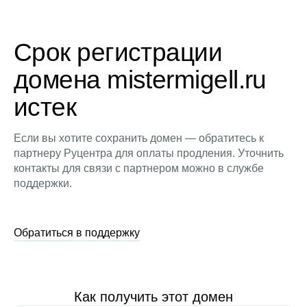
Срок регистрации
домена mistermigell.ru
истек
Если вы хотите сохранить домен — обратитесь к
партнеру Руцентра для оплаты продления. Уточнить
контакты для связи с партнером можно в службе
поддержки.
Обратиться в поддержку
Как получить этот домен