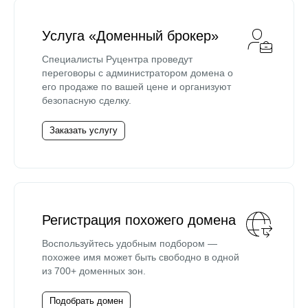
Услуга «Доменный брокер»
Специалисты Руцентра проведут
переговоры с администратором домена о
его продаже по вашей цене и организуют
безопасную сделку.
Заказать услугу
Регистрация похожего домена
Воспользуйтесь удобным подбором —
похожее имя может быть свободно в одной
из 700+ доменных зон.
Подобрать домен