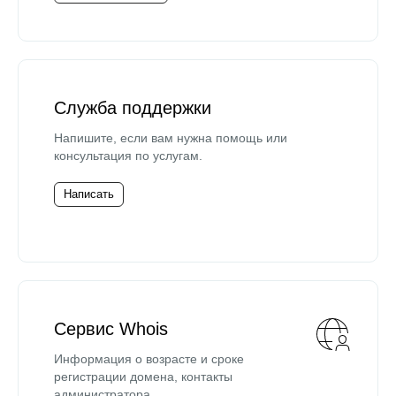
Служба поддержки
Напишите, если вам нужна помощь или
консультация по услугам.
Написать
Сервис Whois
Информация о возрасте и сроке
регистрации домена, контакты
администратора.